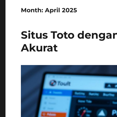
Month:
April 2025
Situs Toto dengan
Akurat