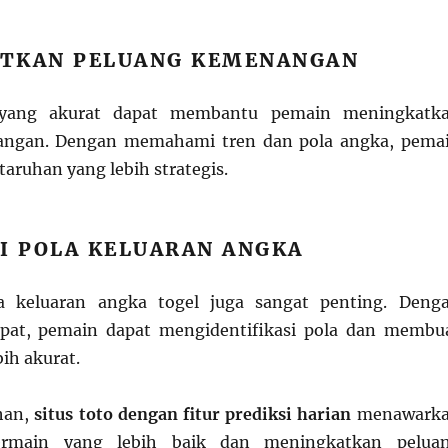
TKAN PELUANG KEMENANGAN
l yang akurat dapat membantu pemain meningkatk
angan. Dengan memahami tren dan pola angka, pema
aruhan yang lebih strategis.
 POLA KELUARAN ANGKA
 keluaran angka togel juga sangat penting. Deng
tepat, pemain dapat mengidentifikasi pola dan membu
bih akurat.
han,
situs toto dengan fitur prediksi harian
menawark
rmain yang lebih baik dan meningkatkan pelua