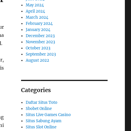
May 2024
April 2024
March 2024
February 2024
ur
January 2024
ma
December 2023
November 2023
.
October 2023
September 2023
r,
August 2022
is
Categories
Daftar Situs Toto
Sbobet Online
Situs Live Games Casino
ng
Situs Sabung Ayam
ni
Situs Slot Online