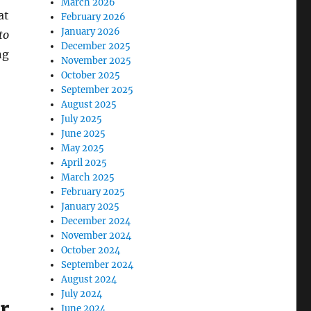
March 2026
at
February 2026
January 2026
to
December 2025
ng
November 2025
October 2025
September 2025
August 2025
July 2025
June 2025
May 2025
April 2025
March 2025
February 2025
January 2025
December 2024
November 2024
October 2024
September 2024
August 2024
July 2024
r
June 2024