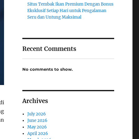
Situs Tembak Ikan Premium Dengan Bonus
Eksklusif Setiap Hari untuk Pengalaman
Seru dan Untung Maksimal
Recent Comments
No comments to show.
Archives
di
ng
July 2026
an
June 2026
May 2026
April 2026